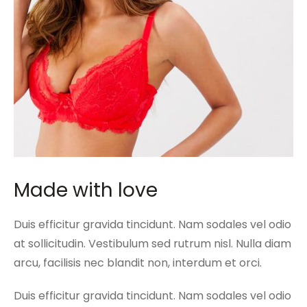
Made with love
Duis efficitur gravida tincidunt. Nam sodales vel odio
at sollicitudin. Vestibulum sed rutrum nisl. Nulla diam
arcu, facilisis nec blandit non, interdum et orci.
Duis efficitur gravida tincidunt. Nam sodales vel odio