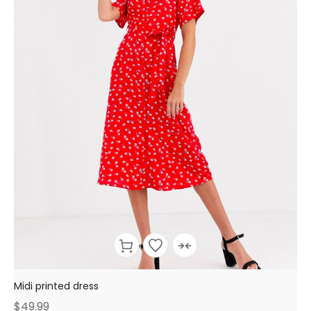
Midi printed dress
$
49.99