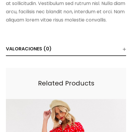
at sollicitudin. Vestibulum sed rutrum nisl. Nulla diam
arcu, facilisis nec blandit non, interdum et orci. Nam
aliquam lorem vitae risus molestie convallis.
VALORACIONES (0)
Related Products