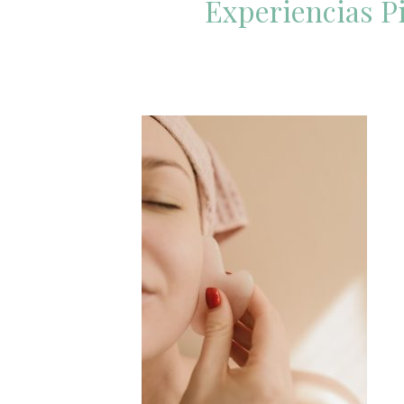
Experiencias Pi