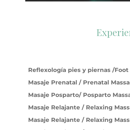
Experie
Reflexología pies y piernas /Foo
Masaje Prenatal / Prenatal Mass
Masaje Posparto/ Posparto Mass
Masaje Relajante / Relaxing Mas
Masaje Relajante / Relaxing Mas