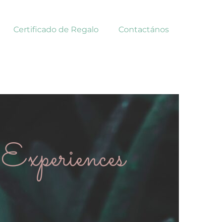
Certificado de Regalo
Contactános
Experiences