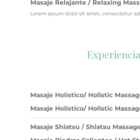
Masaje Relajante / Relaxing Mas
Lorem ipsum dolor sit amet, consectetur adi
Experiencia
Masaje Holístico/ Holistic Massa
Masaje Holístico/ Holistic Massag
Masaje Shiatsu / Shiatsu Massag