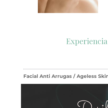
Experiencia
Facial Anti Arrugas / Ageless Ski