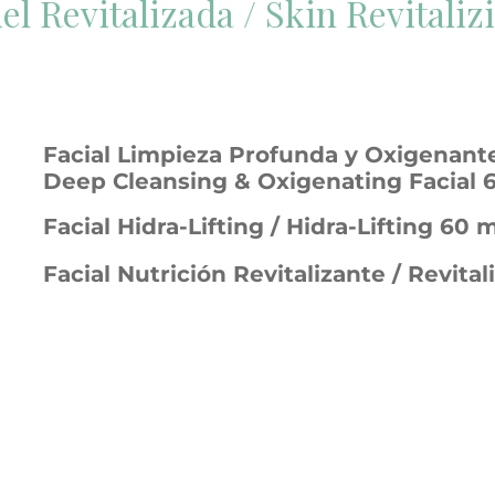
el Revitalizada / Skin Revitali
Facial Limpieza Profunda y Oxigenante
Deep Cleansing & Oxigenating Facial 
Facial Hidra-Lifting / Hidra-Lifting 60 
Facial Nutrición Revitalizante / Revital