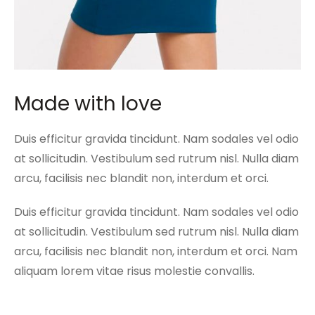
Made with love
Duis efficitur gravida tincidunt. Nam sodales vel odio
at sollicitudin. Vestibulum sed rutrum nisl. Nulla diam
arcu, facilisis nec blandit non, interdum et orci.
Duis efficitur gravida tincidunt. Nam sodales vel odio
at sollicitudin. Vestibulum sed rutrum nisl. Nulla diam
arcu, facilisis nec blandit non, interdum et orci. Nam
aliquam lorem vitae risus molestie convallis.