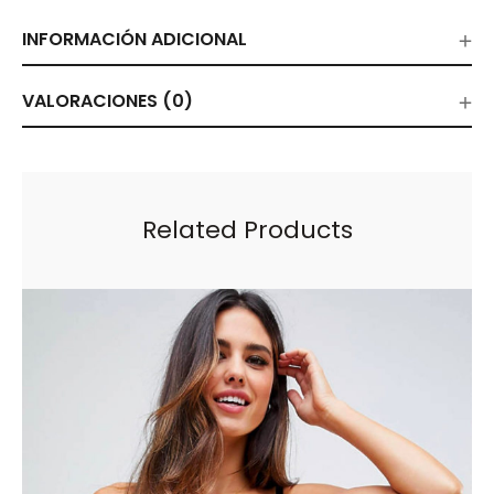
INFORMACIÓN ADICIONAL
VALORACIONES (0)
Related Products