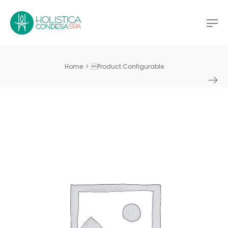
Home
>
Product Configurable